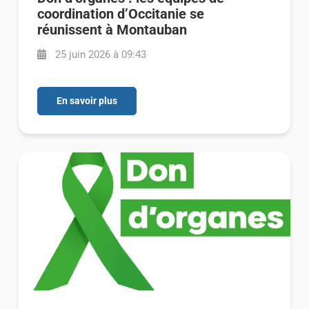
coordination d’Occitanie se
réunissent à Montauban
25 juin 2026 à 09:43
En savoir plus