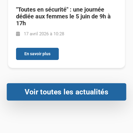
"Toutes en sécurité" : une journée
dédiée aux femmes le 5 juin de 9h à
17h
17 avril 2026 à 10:28
En savoir plus
Voir toutes les actualités