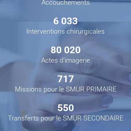
Accouchements
6 033
Interventions chirurgicales
80 020
Actes d'imagerie
717
Missions pour le SMUR PRIMAIRE
550
Transferts pour le SMUR SECONDAIRE