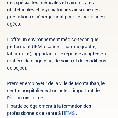
des spécialités médicales et chirurgicales,
obstétricales et psychiatriques ainsi que des
prestations d'hébergement pour les personnes
âgées.
Il offre un environnement médico-technique
performant (IRM, scanner, mammographe,
laboratoire), apportant une réponse adaptée en
matière de diagnostic, de soins et de conditions
de séjour.
Premier employeur de la ville de Montauban, le
centre hospitalier est un acteur important de
l'économie locale.
Il participe également à la formation des
professionnels de santé à l'
IFMS
.