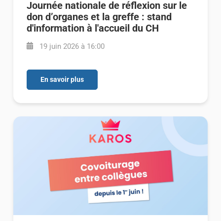
Journée nationale de réflexion sur le
don d’organes et la greffe : stand
d'information à l'accueil du CH
19 juin 2026 à 16:00
En savoir plus