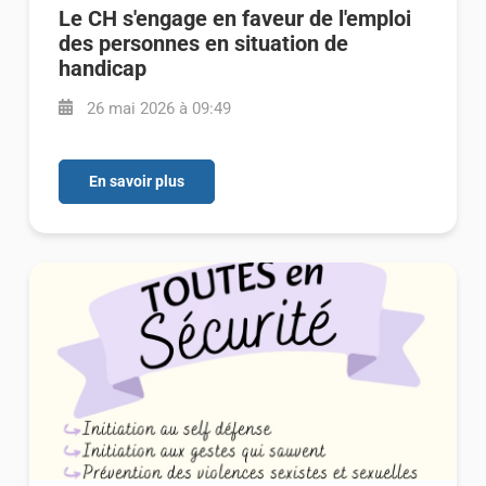
Le CH s'engage en faveur de l'emploi
des personnes en situation de
handicap
26 mai 2026 à 09:49
En savoir plus