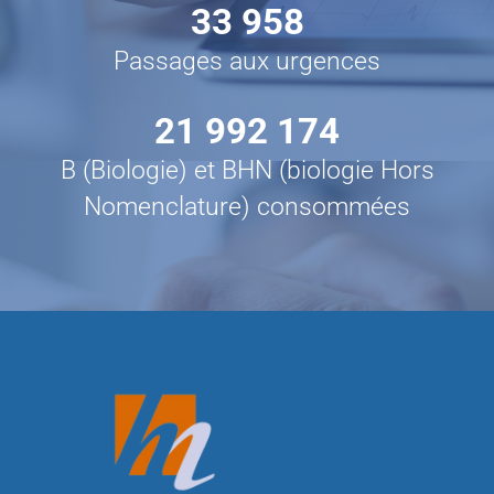
33 958
Passages aux urgences
21 992 174
B (Biologie) et BHN (biologie Hors
Nomenclature) consommées