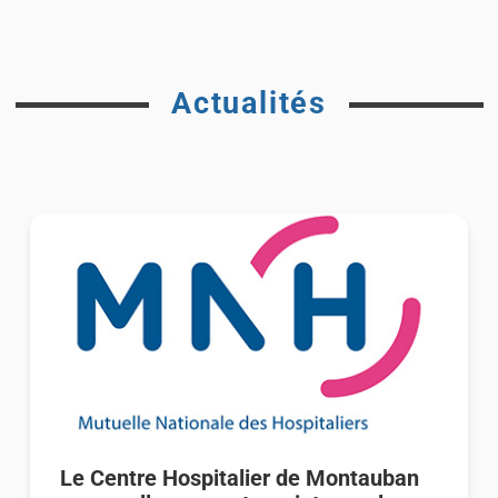
Actualités
Le Centre Hospitalier de Montauban