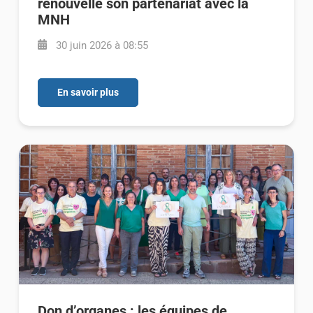
renouvelle son partenariat avec la
MNH
30 juin 2026 à 08:55
En savoir plus
Don d’organes : les équipes de