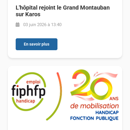
L'hôpital rejoint le Grand Montauban
sur Karos
03 juin 2026 à 13:40
En savoir plus