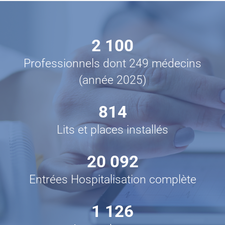
2 100
Professionnels dont 249 médecins
(année 2025)
814
Lits et places installés
20 092
Entrées Hospitalisation complète
1 126