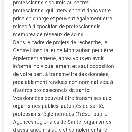
professionnels soumis au secret
professionnel qui interviennent dans votre
prise en charge et peuvent également être
mises à disposition de professionnels
membres de réseaux de soins.
Dans le cadre de projets de recherche, le
Centre Hospitalier de Montauban peut être
également amené, après vous en avoir
informé individuellement et sauf opposition
de votre part, à transmettre des données,
préalablement rendues non-nominatives, à
d’autres professionnels de santé.
Vos données peuvent être transmises aux
organismes publics, autorités de santé,
professions réglementées (Trésor public,
Agences régionales de Santé, organismes
d’assurance maladie et complémentaire,