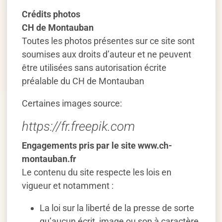
Crédits photos
CH de Montauban
Toutes les photos présentes sur ce site sont
soumises aux droits d’auteur et ne peuvent
être utilisées sans autorisation écrite
préalable du CH de Montauban
Certaines images source:
https://fr.freepik.com
Engagements pris par le site www.ch-
montauban.fr
Le contenu du site respecte les lois en
vigueur et notamment :
La loi sur la liberté de la presse de sorte
qu’aucun écrit, image ou son à caractère