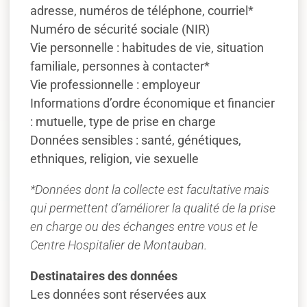
adresse, numéros de téléphone, courriel*
Numéro de sécurité sociale (NIR)
Vie personnelle : habitudes de vie, situation
familiale, personnes à contacter*
Vie professionnelle : employeur
Informations d’ordre économique et financier
: mutuelle, type de prise en charge
Données sensibles : santé, génétiques,
ethniques, religion, vie sexuelle
*Données dont la collecte est facultative mais
qui permettent d’améliorer la qualité de la prise
en charge ou des échanges entre vous et le
Centre Hospitalier de Montauban.
Destinataires des données
Les données sont réservées aux