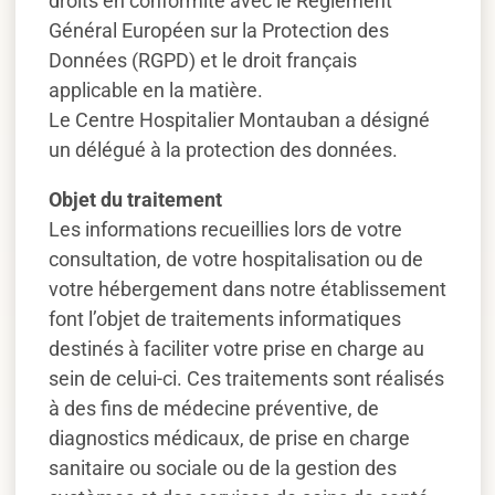
droits en conformité avec le Règlement
Général Européen sur la Protection des
Données (RGPD) et le droit français
applicable en la matière.
Le Centre Hospitalier Montauban a désigné
un délégué à la protection des données.
Objet du traitement
Les informations recueillies lors de votre
consultation, de votre hospitalisation ou de
votre hébergement dans notre établissement
font l’objet de traitements informatiques
destinés à faciliter votre prise en charge au
sein de celui-ci. Ces traitements sont réalisés
à des fins de médecine préventive, de
diagnostics médicaux, de prise en charge
sanitaire ou sociale ou de la gestion des