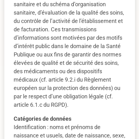
sanitaire et du schéma d’organisation
sanitaire, d’évaluation de la qualité des soins,
du contrôle de l’activité de l’établissement et
de facturation. Ces transmissions
d’informations sont motivées par des motifs
d’intérêt public dans le domaine de la Santé
Publique ou aux fins de garantir des normes
élevées de qualité et de sécurité des soins,
des médicaments ou des dispositifs
médicaux (cf. article 9.2.i du Règlement
européen sur la protection des données) ou
par le respect d’une obligation légale (cf.
article 6.1.c du RGPD).
Catégories de données
Identification : noms et prénoms de
naissance et usuels, date de naissance, sexe,