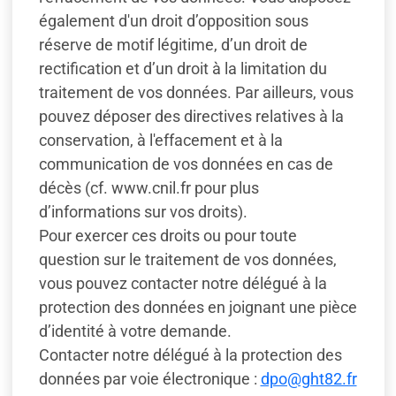
également d'un droit d’opposition sous
réserve de motif légitime, d’un droit de
rectification et d’un droit à la limitation du
traitement de vos données. Par ailleurs, vous
pouvez déposer des directives relatives à la
conservation, à l'effacement et à la
communication de vos données en cas de
décès (cf. www.cnil.fr pour plus
d’informations sur vos droits).
Pour exercer ces droits ou pour toute
question sur le traitement de vos données,
vous pouvez contacter notre délégué à la
protection des données en joignant une pièce
d’identité à votre demande.
Contacter notre délégué à la protection des
données par voie électronique :
dpo@ght82.fr