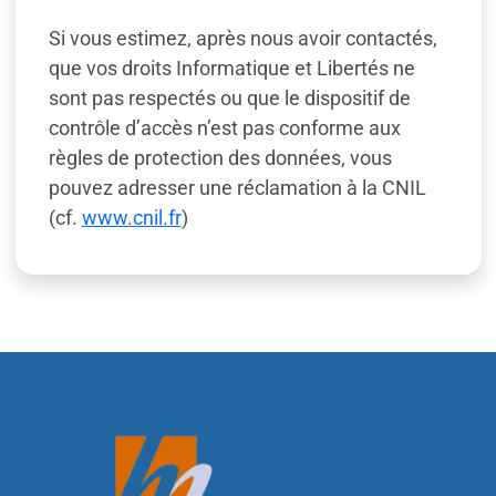
Si vous estimez, après nous avoir contactés,
que vos droits Informatique et Libertés ne
sont pas respectés ou que le dispositif de
contrôle d’accès n’est pas conforme aux
règles de protection des données, vous
pouvez adresser une réclamation à la CNIL
(cf.
www.cnil.fr
)