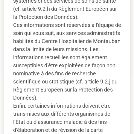
systèmes et des services de soins de santé
(cf. article 9.2.h du Règlement Européen sur
la Protection des Données).
Ces informations sont réservées à l’équipe de
soin qui vous suit, aux services administratifs
habilités du Centre Hospitalier de Montauban
dans la limite de leurs missions. Les
informations recueillies sont également
susceptibles d’être exploitées de façon non
nominative à des fins de recherche
scientifique ou statistique (cf. article 9.2.j du
Règlement Européen sur la Protection des
Données).
Enfin, certaines informations doivent être
transmises aux différents organismes de
l’Etat ou d’assurance maladie à des fins
d’élaboration et de révision de la carte