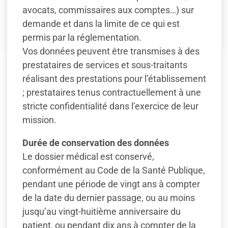
avocats, commissaires aux comptes…) sur
demande et dans la limite de ce qui est
permis par la réglementation.
Vos données peuvent être transmises à des
prestataires de services et sous-traitants
réalisant des prestations pour l’établissement
; prestataires tenus contractuellement à une
stricte confidentialité dans l’exercice de leur
mission.
Durée de conservation des données
Le dossier médical est conservé,
conformément au Code de la Santé Publique,
pendant une période de vingt ans à compter
de la date du dernier passage, ou au moins
jusqu’au vingt-huitième anniversaire du
patient, ou pendant dix ans à compter de la