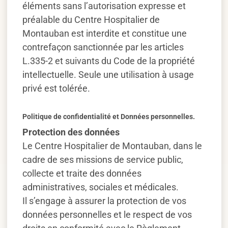
éléments sans l’autorisation expresse et
préalable du Centre Hospitalier de
Montauban est interdite et constitue une
contrefaçon sanctionnée par les articles
L.335-2 et suivants du Code de la propriété
intellectuelle. Seule une utilisation à usage
privé est tolérée.
Politique de confidentialité et Données personnelles.
Protection des données
Le Centre Hospitalier de Montauban, dans le
cadre de ses missions de service public,
collecte et traite des données
administratives, sociales et médicales.
Il s’engage à assurer la protection de vos
données personnelles et le respect de vos