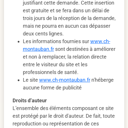
justifiant cette demande. Cette insertion
est gratuite et se fera dans un délai de
trois jours de la réception de la demande,
mais ne pourra en aucun cas dépasser
deux cents lignes.
Les informations fournies sur
www.ch-
montauban.fr
sont destinées à améliorer
et non à remplacer, la relation directe
entre le visiteur du site et les
professionnels de santé.
Le site
www.ch-montauban.fr
n'héberge
aucune forme de publicité
Droits d’auteur
L’ensemble des éléments composant ce site
est protégé par le droit d'auteur. De fait, toute
reproduction ou représentation de ces