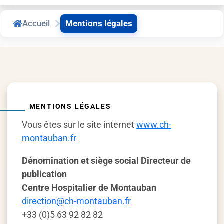
Accueil
Mentions légales
MENTIONS LÉGALES
Vous êtes sur le site internet
www.ch-
montauban.fr
Dénomination et siège social Directeur de
publication
Centre Hospitalier de Montauban
direction@ch-montauban.fr
+33 (0)5 63 92 82 82