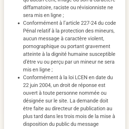
diffamatoire, raciste ou révisionniste ne
sera mis en ligne ;
Conformément à l’article 227-24 du code
Pénal relatif à la protection des mineurs,
aucun message à caractère violent,
pornographique ou portant gravement
atteinte à la dignité humaine susceptible
d’être vu ou perçu par un mineur ne sera
mis en ligne ;
Conformément à la loi LCEN en date du
22 juin 2004, un droit de réponse est
ouvert à toute personne nommée ou
désignée sur le site. La demande doit
être faite au directeur de publication au
plus tard dans les trois mois de la mise à
disposition du public du message