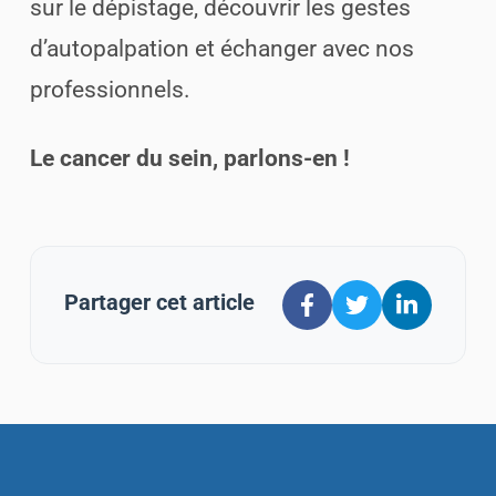
sur le dépistage, découvrir les gestes
d’autopalpation et échanger avec nos
professionnels.
Le cancer du sein, parlons-en !
Partager cet article