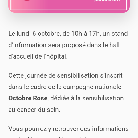
Le lundi 6 octobre, de 10h à 17h, un stand
d’information sera proposé dans le hall
d’accueil de l’hôpital.
Cette journée de sensibilisation s’inscrit
dans le cadre de la campagne nationale
Octobre Rose
, dédiée à la sensibilisation
au cancer du sein.
Vous pourrez y retrouver des informations