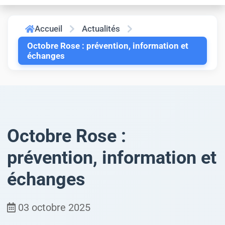
Accueil
Actualités
Octobre Rose : prévention, information et
échanges
Octobre Rose :
prévention, information et
échanges
03 octobre 2025